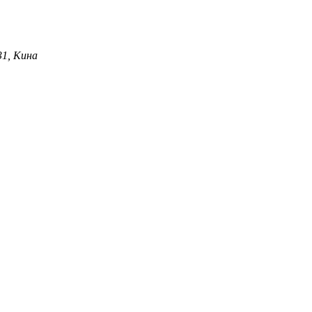
31, Кина