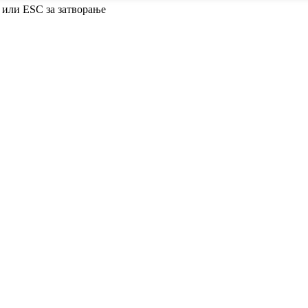
 или ESC за затворање