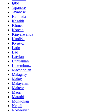
Igbo
Japanese
Javanese
Kannada
Kazakh
Khmer
Korean
Kinyarwanda
Kurdish
Kyrgyz
Latin
Lao
Latvian
Lithuanian
Luxembou..
Macedonian
Malagasy
Malay
Malayalam
Maltese
Maori
Marathi
Mongolian
Nepali
Norwegian