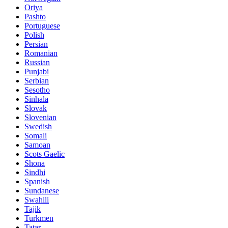
Oriya
Pashto
Portuguese
Polish
Persian
Romanian
Russian
Punjabi
Serbian
Sesotho
Sinhala
Slovak
Slovenian
Swedish
Somali
Samoan
Scots Gaelic
Shona
Sindhi
Spanish
Sundanese
Swahili
Tajik
Turkmen
Tatar